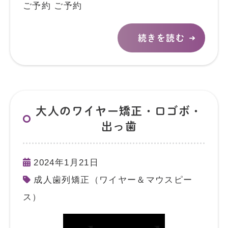
ご予約 ご予約
続きを読む
大人のワイヤー矯正・口ゴボ・
出っ歯
2024年1月21日
成人歯列矯正（ワイヤー＆マウスピー
ス）