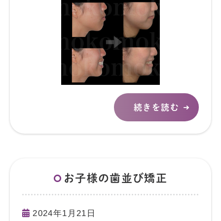
続きを読む
お子様の歯並び矯正
2024年1月21日