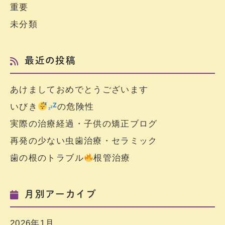
重要
未分類
最近の投稿
あけましておめでとうございます
いびき
の危険性
実際の治療経過・子供の矯正ブログ
再発の少ない虫歯治療・セラミック
歯の根のトラブル
根管治療
月別アーカイブ
2026年1月