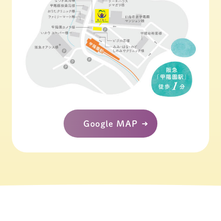
Google MAP