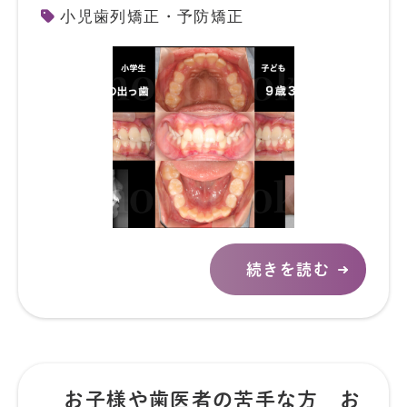
小児歯列矯正・予防矯正
続きを読む
お子様や歯医者の苦手な方 お