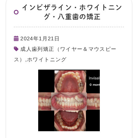
インビザライン・ホワイトニン
グ・八重歯の矯正
2024年1月21日
成人歯列矯正（ワイヤー＆マウスピー
ス）
,
ホワイトニング