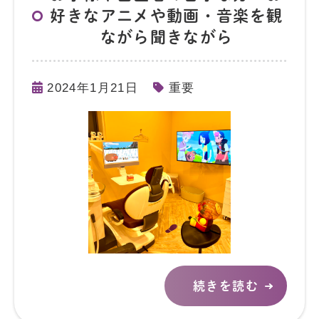
好きなアニメや動画・音楽を観
ながら聞きながら
2024年1月21日
重要
続きを読む