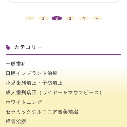
«
1
2
3
4
»
カテゴリー
一般歯科
口腔インプラント治療
小児歯列矯正・予防矯正
成人歯列矯正（ワイヤー＆マウスピース）
ホワイトニング
セラミックジルコニア審美補綴
根管治療