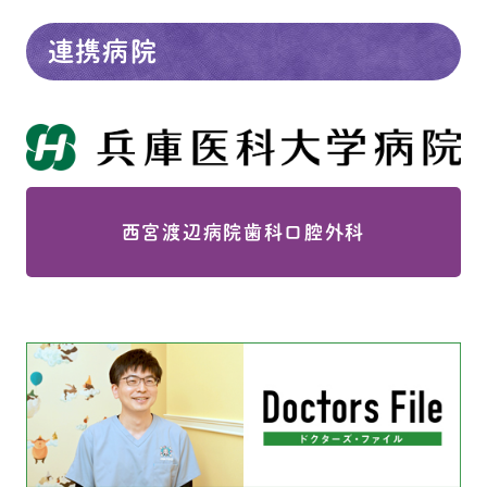
連携病院
西宮渡辺病院歯科口腔外科