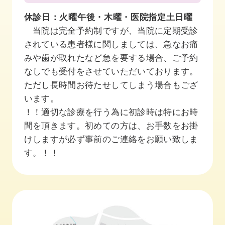
休診日：火曜午後・木曜・医院指定土日曜
当院は完全予約制ですが、当院に定期受診
されている患者様に関しましては、急なお痛
みや歯が取れたなど急を要する場合、ご予約
なしでも受付をさせていただいております。
ただし長時間お待たせしてしまう場合もござ
います。
！！適切な診療を行う為に初診時は特にお時
間を頂きます。初めての方は、お手数をお掛
けしますが必ず事前のご連絡をお願い致しま
す。！！