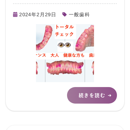
2024年2月29日
一般歯科
続きを読む