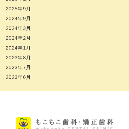
2025年9月
2024年9月
2024年3月
2024年2月
2024年1月
2023年8月
2023年7月
2023年6月