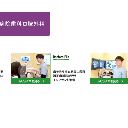
病院歯科口腔外科