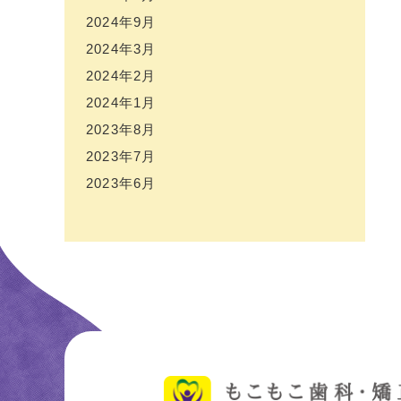
2024年9月
2024年3月
2024年2月
2024年1月
2023年8月
2023年7月
2023年6月