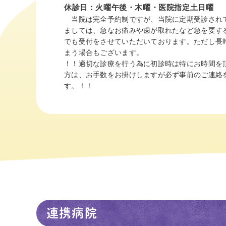
休診日：火曜午後・木曜・医院指定土日曜
当院は完全予約制ですが、当院に定期受診され
ましては、急なお痛みや歯が取れたなど急を要す
でも受付をさせていただいております。ただし長
まう場合もございます。
！！適切な診療を行う為に初診時は特にお時間を
方は、お手数をお掛けしますが必ず事前のご連絡
す。！！
連携病院