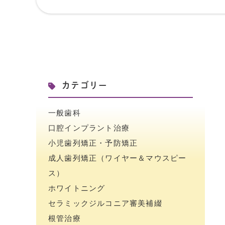
カテゴリー
一般歯科
口腔インプラント治療
小児歯列矯正・予防矯正
成人歯列矯正（ワイヤー＆マウスピー
ス）
ホワイトニング
セラミックジルコニア審美補綴
根管治療