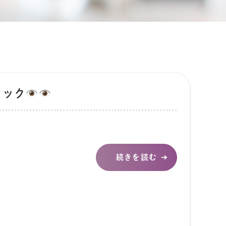
ェック
続きを読む