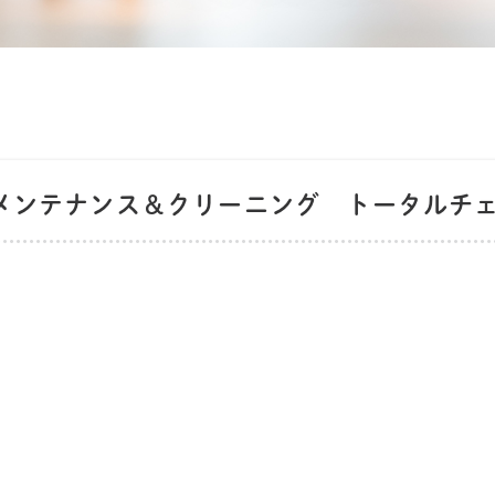
メンテナンス＆クリーニング トータルチ